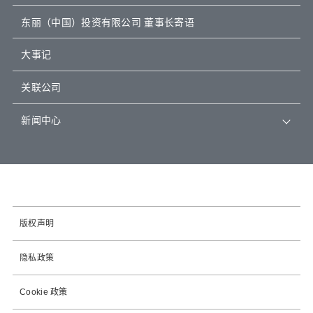
东丽（中国）投资有限公司 董事长寄语
大事记
关联公司
新闻中心
版权声明
隐私政策
Cookie 政策