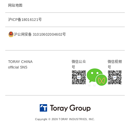
网站地图
沪ICP备18016121号
沪公网安备 31010602004602号
TORAY CHINA
微信公众
微信视频
official SNS
号
号
Copyright © 2026 TORAY INDUSTRIES, INC.