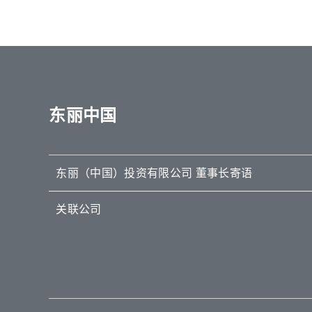
东丽中国
东丽（中国）投资有限公司 董事长寄语
关联公司