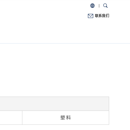
联系我们
塑 料