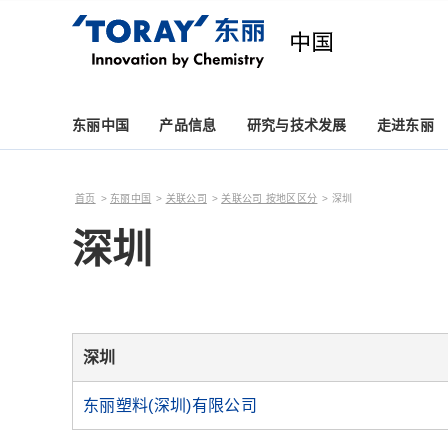
东丽中国
产品信息
研究与技术发展
走进东丽
首页
东丽中国
关联公司
关联公司 按地区区分
深圳
深圳
深圳
东丽塑料(深圳)有限公司