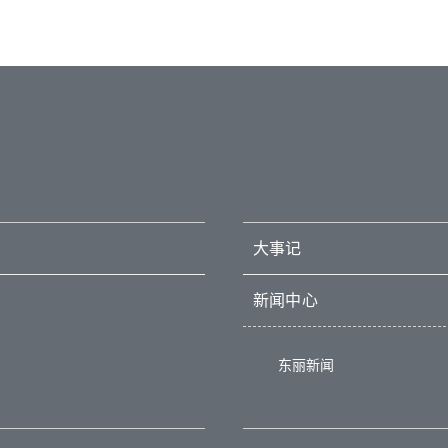
大事记
新闻中心
东丽新闻