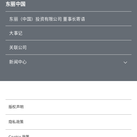
东丽中国
东丽（中国）投资有限公司 董事长寄语
大事记
关联公司
新闻中心
版权声明
隐私政策