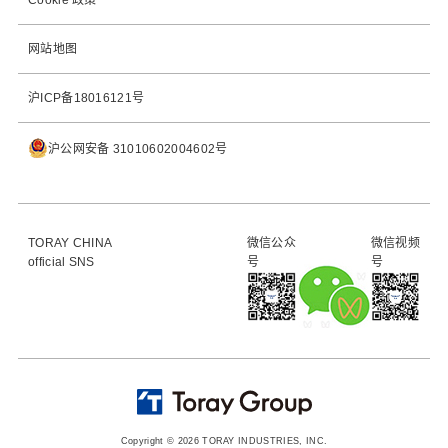
Cookie 政策
网站地图
沪ICP备18016121号
沪公网安备 31010602004602号
TORAY CHINA
微信公众
微信视频
official SNS
号
号
Copyright © 2026 TORAY INDUSTRIES, INC.