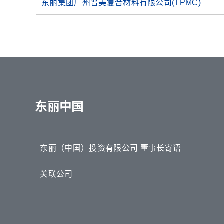
东丽集团广州普美复合材料有限公司(TPMC)
东丽中国
东丽（中国）投资有限公司 董事长寄语
关联公司