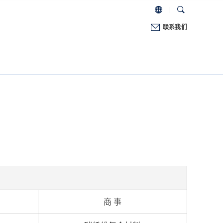
联系我们
商 事