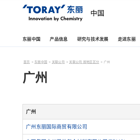
东丽中国
产品信息
研究与技术发展
走进东丽
首页
东丽中国
关联公司
关联公司 按地区区分
广州
广州
广州
广州东丽国际商贸有限公司