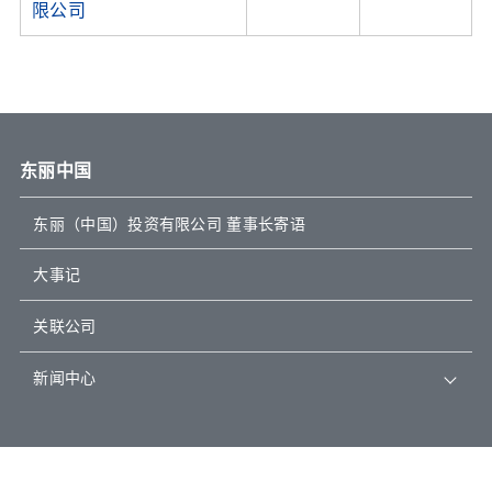
限公司
东丽中国
东丽（中国）投资有限公司 董事长寄语
大事记
关联公司
新闻中心