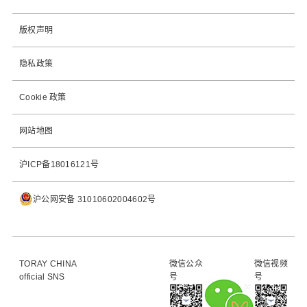
版权声明
隐私政策
Cookie 政策
网站地图
沪ICP备18016121号
沪公网安备 31010602004602号
TORAY CHINA
微信公众
微信视频
official SNS
号
号