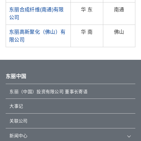
东丽合成纤维(南通)有限
华 东
南通
公司
东丽高新聚化（佛山）有
华 南
佛山
限公司
东丽中国
东丽（中国）投资有限公司 董事长寄语
大事记
关联公司
新闻中心