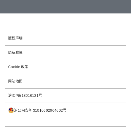
版权声明
隐私政策
Cookie 政策
网站地图
沪ICP备18016121号
沪公网安备 31010602004602号