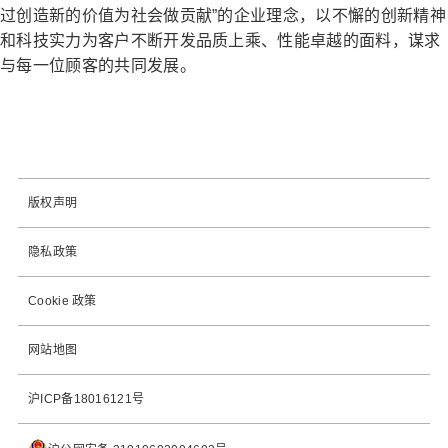
过创造新的价值为社会做贡献”的企业理念，以不懈的创新精神
和科技实力为客户不断开发品质上乘、性能卓越的面料，谋求
与每一位顾客的共同发展。
版权声明
隐私政策
Cookie 政策
网站地图
沪ICP备18016121号