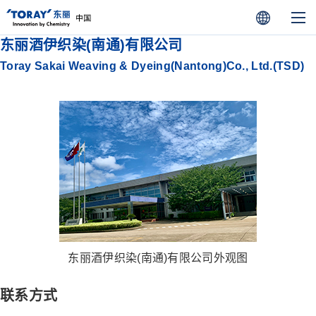
东丽酒伊织染(南通)有限公司
Toray Sakai Weaving & Dyeing(Nantong)Co., Ltd.(TSD)
东丽酒伊织染(南通)有限公司外观图
联系方式