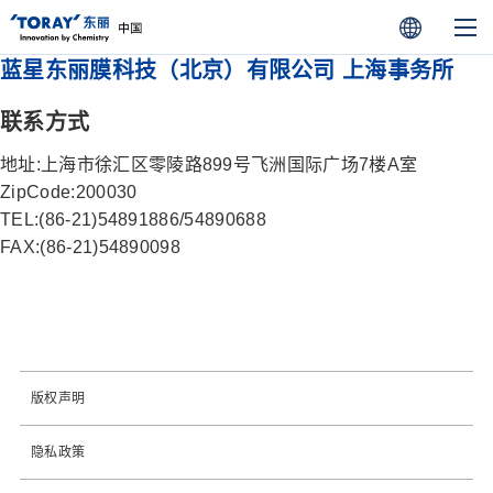
蓝星东丽膜科技（北京）有限公司 上海事务所
联系方式
地址:上海市徐汇区零陵路899号飞洲国际广场7楼A室
ZipCode:200030
TEL:(86-21)54891886/54890688
FAX:(86-21)54890098
版权声明
隐私政策