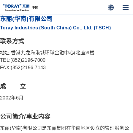
东丽(华南)有限公司
Toray Industries (South China) Co., Ltd. (TSCH)
联系方式
地址:香港九龙海港城环球金融中心(北座)9楼
TEL:(852)2196-7000
FAX:(852)2196-7143
成 立
2002年6月
公司简介/事业内容
东丽(华南)有限公司是东丽集团在华南地区设立的管理服务公