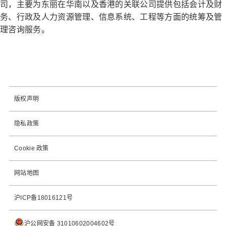
司，主要为东丽在华南以及香港的关联公司提供包括会计及财
务、行政及人力资源管理、信息系统、工程等方面的统筹及管
理咨询服务。
版权声明
隐私政策
Cookie 政策
网站地图
沪ICP备18016121号
沪公网安备 31010602004602号