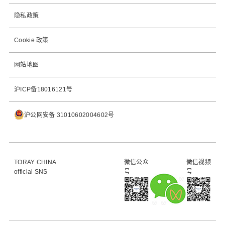
隐私政策
Cookie 政策
网站地图
沪ICP备18016121号
沪公网安备 31010602004602号
TORAY CHINA
微信公众
微信视频
official SNS
号
号