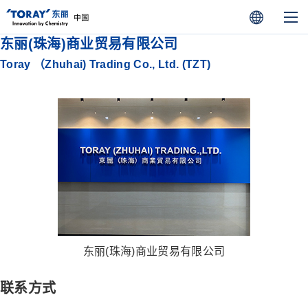
东丽(珠海)商业贸易有限公司
Toray （Zhuhai) Trading Co., Ltd. (TZT)
东丽(珠海)商业贸易有限公司
联系方式