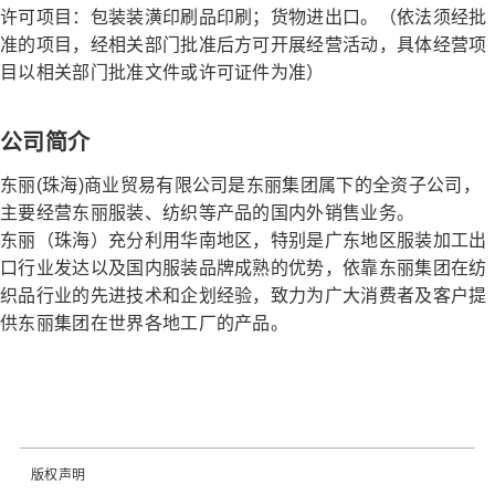
许可项目：包装装潢印刷品印刷；货物进出口。（依法须经批
准的项目，经相关部门批准后方可开展经营活动，具体经营项
目以相关部门批准文件或许可证件为准）
公司简介
东丽(珠海)商业贸易有限公司是东丽集团属下的全资子公司，
主要经营东丽服装、纺织等产品的国内外销售业务。
东丽（珠海）充分利用华南地区，特别是广东地区服装加工出
口行业发达以及国内服装品牌成熟的优势，依靠东丽集团在纺
织品行业的先进技术和企划经验，致力为广大消费者及客户提
供东丽集团在世界各地工厂的产品。
版权声明