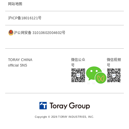
网站地图
沪ICP备18016121号
沪公网安备 31010602004602号
TORAY CHINA
微信公众
微信视频
official SNS
号
号
Copyright © 2026 TORAY INDUSTRIES, INC.