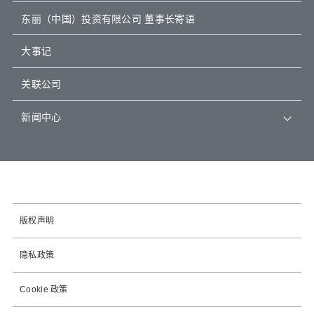
东丽（中国）投资有限公司 董事长寄语
大事记
关联公司
新闻中心
版权声明
隐私政策
Cookie 政策