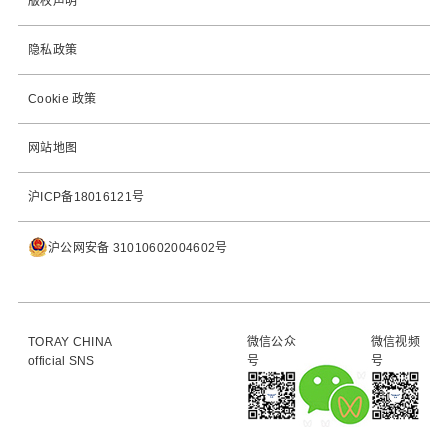
版权声明
隐私政策
Cookie 政策
网站地图
沪ICP备18016121号
沪公网安备 31010602004602号
TORAY CHINA
微信公众
微信视频
official SNS
号
号