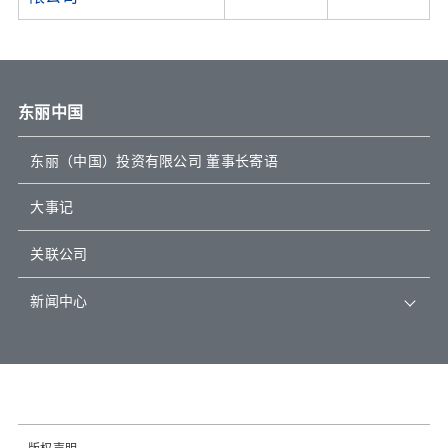
东丽中国
东丽（中国）投资有限公司 董事长寄语
大事记
关联公司
新闻中心