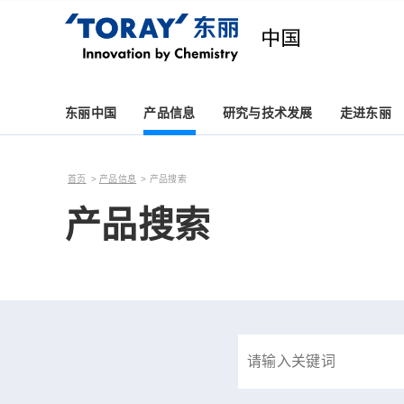
东丽中国
产品信息
研究与技术发展
走进东丽
首页
产品信息
产品搜索
产品搜索