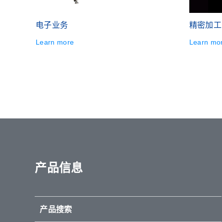
电子业务
精密加工
Learn more
Learn mo
产品信息
产品搜索