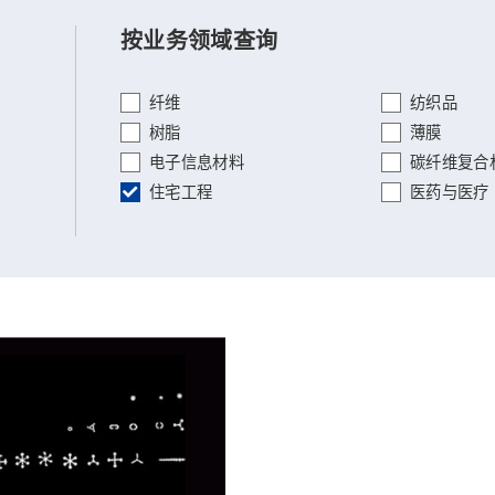
按业务领域查询
纤维
纺织品
树脂
薄膜
电子信息材料
碳纤维复合
住宅工程
医药与医疗