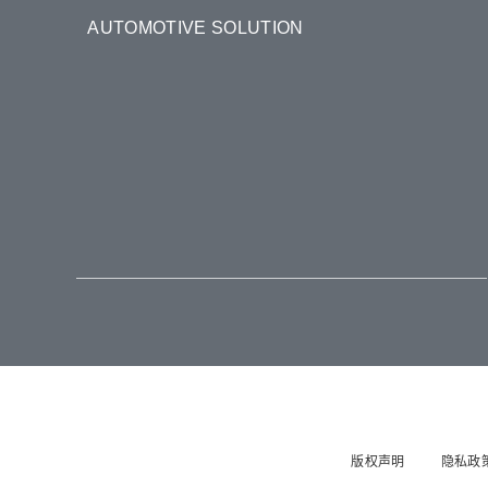
AUTOMOTIVE SOLUTION
版权声明
隐私政