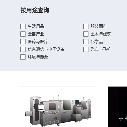
按用途查询
生活用品
服装面料
全部产业
土木与建筑
医药与医疗
化学品
信息通信与电子设备
汽车与飞机
环境与能源