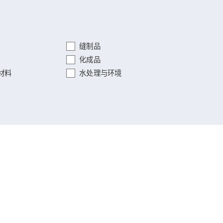
缝制品
化成品
材料
水处理与环境