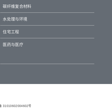
碳纤维复合材料
水处理与环境
住宅工程
医药与医疗
31010602004602号