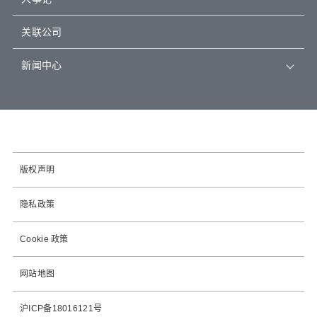
关联公司
新闻中心
版权声明
隐私政策
Cookie 政策
网站地图
沪ICP备18016121号