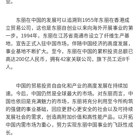
业。
东丽在中国的发展可以追溯到1955年东丽在香港成
立贸易公司，这也是东丽自创业以来向海外开展事业的第
一步。1994年，东丽在江苏省南通市设立了纤维生产基
地，宣告正式入驻中国市场。伴随中国经济的高度发展，
事业基地不断扩大。至今，东丽在中国的累积投资总额已
高达200亿人民币，拥有42家关联公司，旗下员工近8千
人。
中国的贸易投资自由化和产业的高度发展在持续加
速。今后，中国仍然是全球最大的市场。对东丽而言，中
国也依旧是充满魅力的市场，东丽将充分利用至今所构筑
的强健的事业基础，回应更舒心更安全的社会以及可持续
发展社会的需求，创造高附加价值和高性能产品。以开拓
中国内需市场为重心，努力实现东丽中国事业的飞跃性成
长。