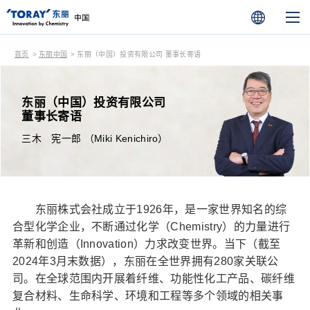
首页
东丽中国
东丽（中国）投资有限公司 董事长寄语
东丽（中国）投资有限公司
董事长寄语
三木 宪一郎 （Miki Kenichiro）
东丽株式会社成立于1926年，是一家世界知名的综
合型化学企业，不断通过化学（Chemistry）的力量进行
革新和创造（Innovation）力求改变世界。当下（截至
2024年3月末数据），东丽在全世界拥有280家关联公
司。在全球范围内开展着纤维、功能性化工产品、碳纤维
复合材料、生命科学、环境和工程等多个领域的相关事